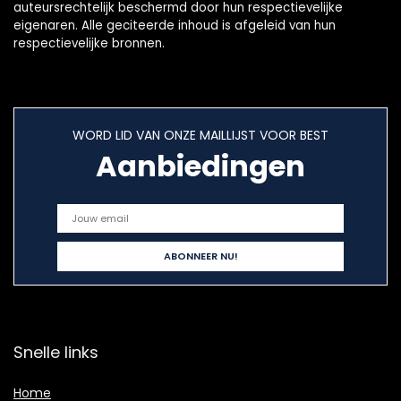
auteursrechtelijk beschermd door hun respectievelijke
eigenaren. Alle geciteerde inhoud is afgeleid van hun
respectievelijke bronnen.
WORD LID VAN ONZE MAILLIJST VOOR BEST
Aanbiedingen
Snelle links
Home