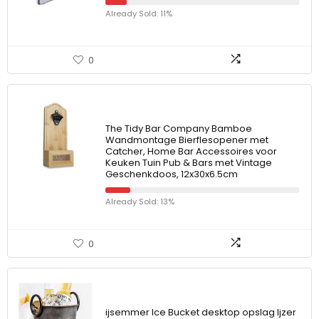
Already Sold: 11%
0
The Tidy Bar Company Bamboe
Wandmontage Bierflesopener met
Catcher, Home Bar Accessoires voor
Keuken Tuin Pub & Bars met Vintage
Geschenkdoos, 12x30x6.5cm
Already Sold: 13%
0
ijsemmer Ice Bucket desktop opslag Ijzer