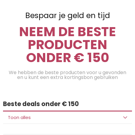
Bespaar je geld en tijd
NEEM DE BESTE
PRODUCTEN
ONDER € 150
We hebben de beste producten voor u gevonden
en u kunt een extra kortingsbon gebruiken
Beste deals onder € 150
Toon alles