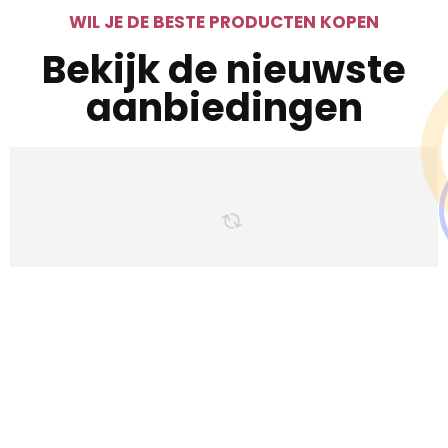
WIL JE DE BESTE PRODUCTEN KOPEN
Bekijk de nieuwste
aanbiedingen
Iets interessants
gevonden ?