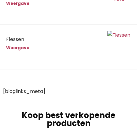
Weergave
Flessen
Weergave
[bloglinks_meta]
Koop best verkopende
producten