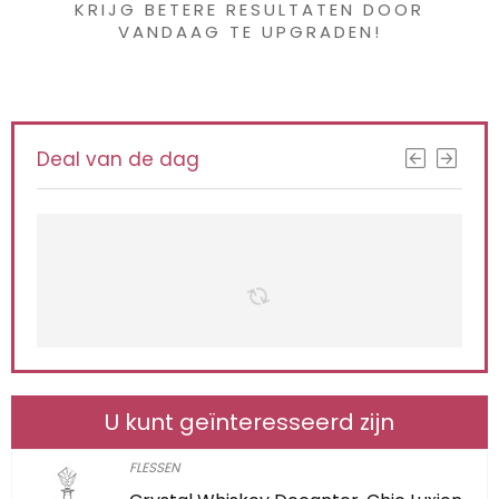
KRIJG BETERE RESULTATEN DOOR
VANDAAG TE UPGRADEN!
Deal van de dag
U kunt geïnteresseerd zijn
FLESSEN