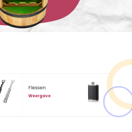
Flessen
Weergave