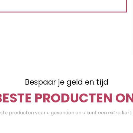
Bespaar je geld en tijd
BESTE PRODUCTEN ON
te producten voor u gevonden en u kunt een extra kort