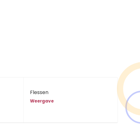
Flessen
Weergave