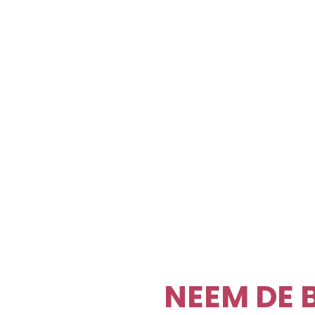
NEEM DE 