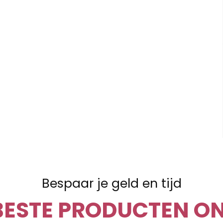
Bespaar je geld en tijd
BESTE PRODUCTEN ON