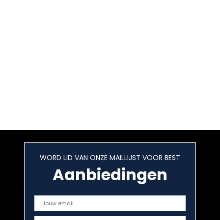
WORD LID VAN ONZE MAILLIJST VOOR BEST
Aanbiedingen