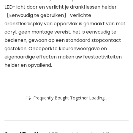
LED-licht door en verlicht je drankflessen helder.
【Eenvoudig te gebruiken】 Verlichte
drankflesdisplay van oppervlak is gemaakt van mat
acryl, geen montage vereist, het is eenvoudig te
bedienen, gewoon op een standaard stopcontact
gestoken. Onbeperkte kleurenweergave en
eigenaardige effecten maken uw feestactiviteiten
helder en opvallend.
Frequently Bought Together Loading...