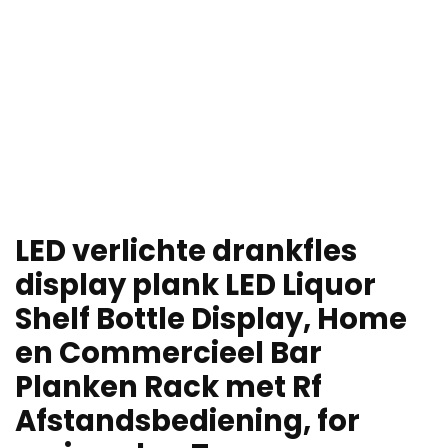
LED verlichte drankfles
display plank LED Liquor
Shelf Bottle Display, Home
en Commercieel Bar
Planken Rack met Rf
Afstandsbediening, for