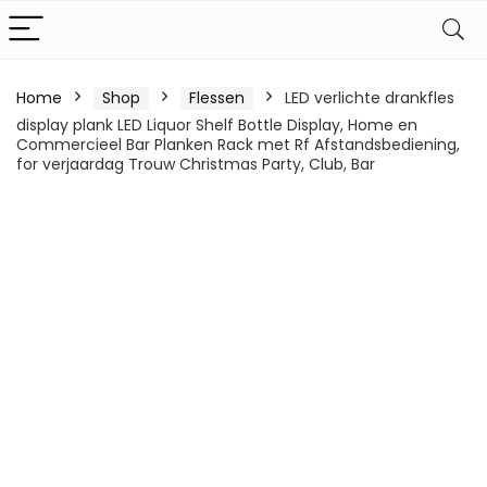
Home
Shop
Flessen
LED verlichte drankfles
display plank LED Liquor Shelf Bottle Display, Home en
Commercieel Bar Planken Rack met Rf Afstandsbediening,
for verjaardag Trouw Christmas Party, Club, Bar