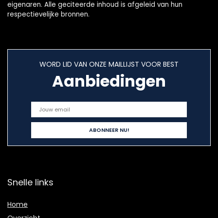
eigenaren. Alle geciteerde inhoud is afgeleid van hun
respectievelijke bronnen.
WORD LID VAN ONZE MAILLIJST VOOR BEST
Aanbiedingen
Snelle links
Home