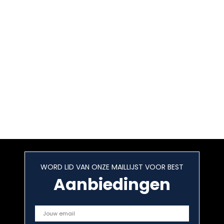
WORD LID VAN ONZE MAILLIJST VOOR BEST
Aanbiedingen