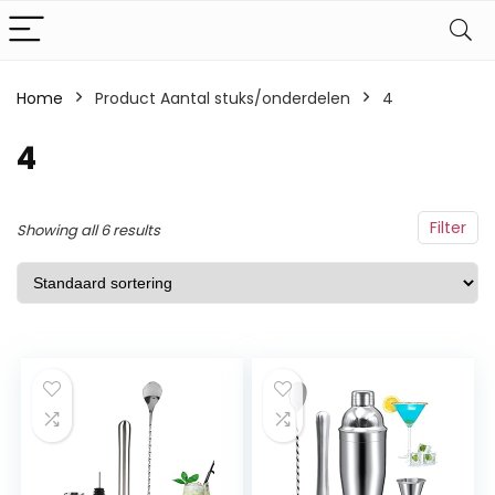
Home
Product Aantal stuks/onderdelen
‎4
‎4
Filter
Showing all 6 results