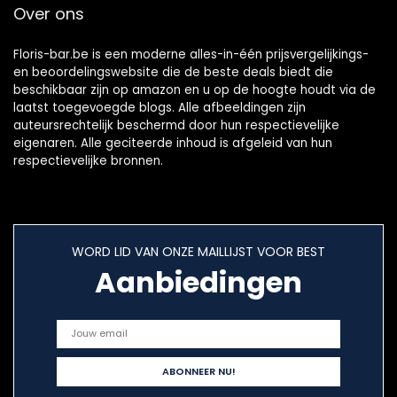
Over ons
Floris-bar.be is een moderne alles-in-één prijsvergelijkings-
en beoordelingswebsite die de beste deals biedt die
beschikbaar zijn op amazon en u op de hoogte houdt via de
laatst toegevoegde blogs. Alle afbeeldingen zijn
auteursrechtelijk beschermd door hun respectievelijke
eigenaren. Alle geciteerde inhoud is afgeleid van hun
respectievelijke bronnen.
WORD LID VAN ONZE MAILLIJST VOOR BEST
Aanbiedingen