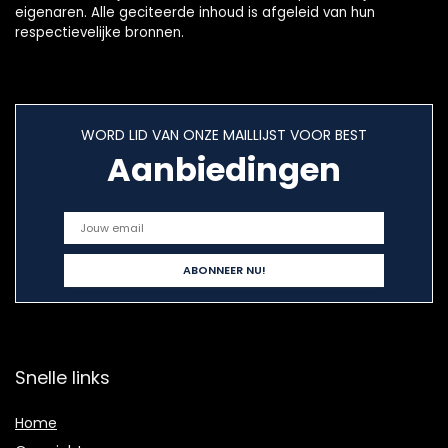
eigenaren. Alle geciteerde inhoud is afgeleid van hun
respectievelijke bronnen.
WORD LID VAN ONZE MAILLIJST VOOR BEST
Aanbiedingen
Snelle links
Home