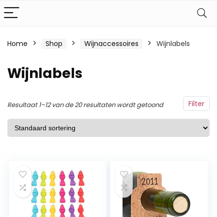
Home
Shop
Wijnaccessoires
Wijnlabels
Wijnlabels
Filter
Resultaat 1–12 van de 20 resultaten wordt getoond