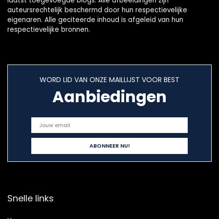
laatst toegevoegde blogs. Alle afbeeldingen zijn
auteursrechtelijk beschermd door hun respectievelijke
eigenaren. Alle geciteerde inhoud is afgeleid van hun
respectievelijke bronnen.
WORD LID VAN ONZE MAILLIJST VOOR BEST
Aanbiedingen
Snelle links