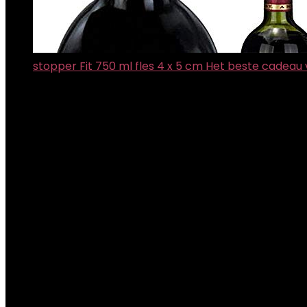
stopper Fit 750 ml fles 4 x 5 cm Het beste cadeau 