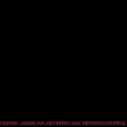
nizer, opslag van wijnrekken voor wijntentoonstelling, ba