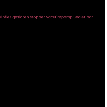
e wijnfles gesloten stopper vacuümpomp Sealer bar