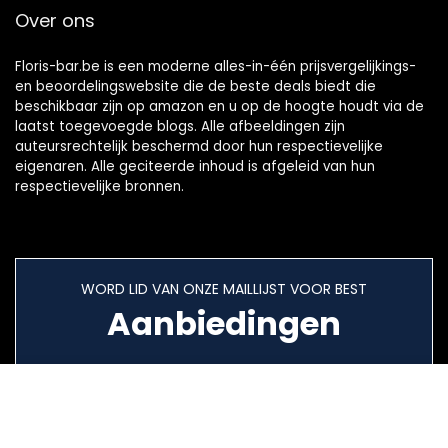
Over ons
Floris-bar.be is een moderne alles-in-één prijsvergelijkings-
en beoordelingswebsite die de beste deals biedt die
beschikbaar zijn op amazon en u op de hoogte houdt via de
laatst toegevoegde blogs. Alle afbeeldingen zijn
auteursrechtelijk beschermd door hun respectievelijke
eigenaren. Alle geciteerde inhoud is afgeleid van hun
respectievelijke bronnen.
WORD LID VAN ONZE MAILLIJST VOOR BEST
Aanbiedingen