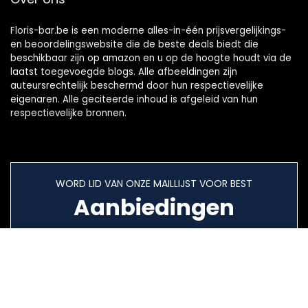
Floris-bar.be is een moderne alles-in-één prijsvergelijkings-
en beoordelingswebsite die de beste deals biedt die
beschikbaar zijn op amazon en u op de hoogte houdt via de
laatst toegevoegde blogs. Alle afbeeldingen zijn
auteursrechtelijk beschermd door hun respectievelijke
eigenaren. Alle geciteerde inhoud is afgeleid van hun
respectievelijke bronnen.
WORD LID VAN ONZE MAILLIJST VOOR BEST
Aanbiedingen