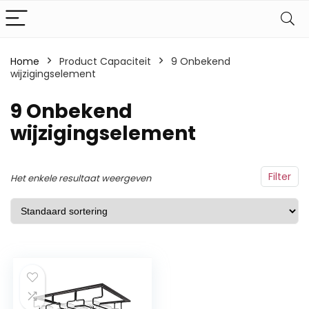
Home
Product Capaciteit
‎9 Onbekend
wijzigingselement
‎9 Onbekend
wijzigingselement
Filter
Het enkele resultaat weergeven