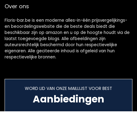
Over ons
Floris-bar.be is een moderne alles-in-één prijsvergelijkings-
en beoordelingswebsite die de beste deals biedt die
beschikbaar zijn op amazon en u op de hoogte houdt via de
laatst toegevoegde blogs. Alle afbeeldingen zijn
auteursrechtelijk beschermd door hun respectievelijke
eigenaren. Alle geciteerde inhoud is afgeleid van hun
respectievelijke bronnen.
WORD LID VAN ONZE MAILLIJST VOOR BEST
Aanbiedingen