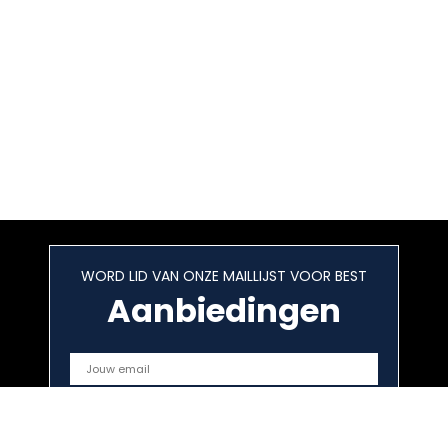
WORD LID VAN ONZE MAILLIJST VOOR BEST
Aanbiedingen