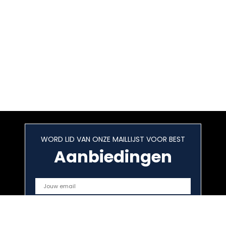
WORD LID VAN ONZE MAILLIJST VOOR BEST
Aanbiedingen