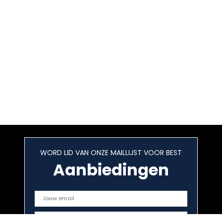
WORD LID VAN ONZE MAILLIJST VOOR BEST
Aanbiedingen