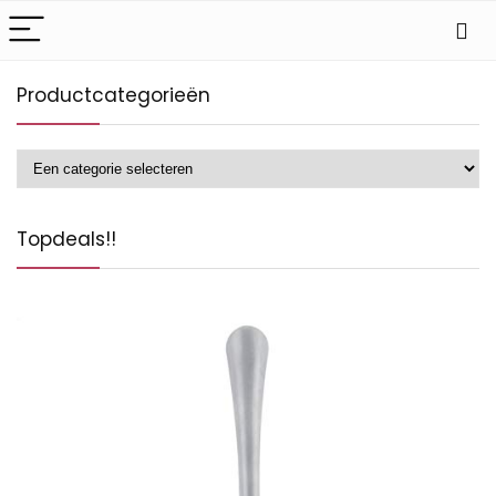
Productcategorieën
Topdeals!!