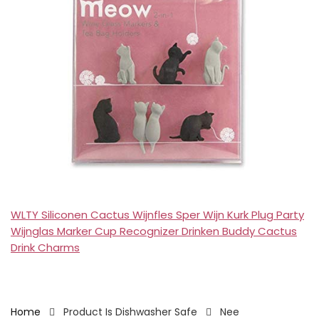
WLTY Siliconen Cactus Wijnfles Sper Wijn Kurk Plug Party
Wijnglas Marker Cup Recognizer Drinken Buddy Cactus
Drink Charms
Home
Product Is Dishwasher Safe
‎Nee