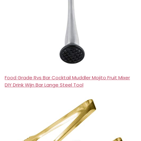
Food Grade Rvs Bar Cocktail Muddler Mojito Fruit Mixer
DIY Drink Wijn Bar Lange Steel Tool