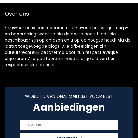
Over ons
Floris-bar.be is een moderne alles-in-één prijsvergelijkings-
en beoordelingswebsite die de beste deals biedt die
beschikbaar zijn op amazon en u op de hoogte houdt via de
laatst toegevoegde blogs. Alle afbeeldingen zijn
auteursrechtelijk beschermd door hun respectievelijke
eigenaren. Alle geciteerde inhoud is afgeleid van hun
respectievelijke bronnen.
WORD LID VAN ONZE MAILLIJST VOOR BEST
Aanbiedingen