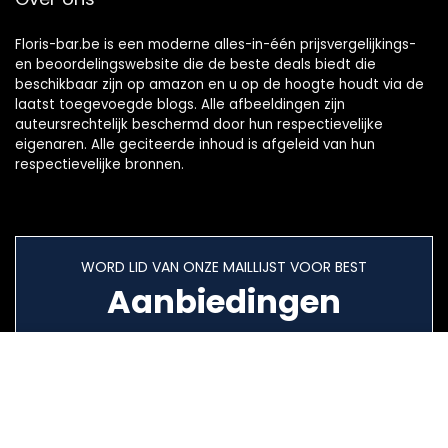
Floris-bar.be is een moderne alles-in-één prijsvergelijkings-
en beoordelingswebsite die de beste deals biedt die
beschikbaar zijn op amazon en u op de hoogte houdt via de
laatst toegevoegde blogs. Alle afbeeldingen zijn
auteursrechtelijk beschermd door hun respectievelijke
eigenaren. Alle geciteerde inhoud is afgeleid van hun
respectievelijke bronnen.
WORD LID VAN ONZE MAILLIJST VOOR BEST
Aanbiedingen