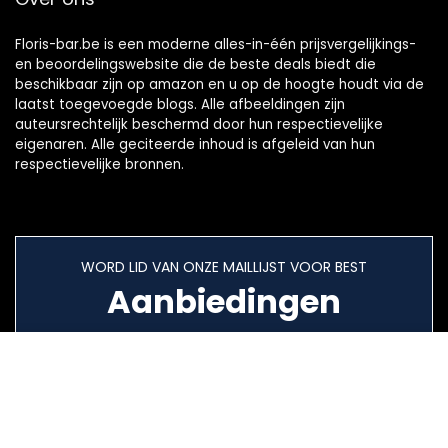
Floris-bar.be is een moderne alles-in-één prijsvergelijkings-
en beoordelingswebsite die de beste deals biedt die
beschikbaar zijn op amazon en u op de hoogte houdt via de
laatst toegevoegde blogs. Alle afbeeldingen zijn
auteursrechtelijk beschermd door hun respectievelijke
eigenaren. Alle geciteerde inhoud is afgeleid van hun
respectievelijke bronnen.
WORD LID VAN ONZE MAILLIJST VOOR BEST
Aanbiedingen