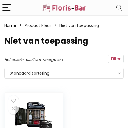
Home
Product Kleur
‎Niet van toepassing
‎Niet van toepassing
Filter
Het enkele resultaat weergeven
Standaard sortering