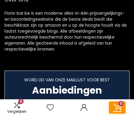
Floris-bar.be is een moderne alles-in-één prijsvergelijkings-
en beoordelingswebsite die de beste deals biedt die
beschikbaar zijn op amazon en u op de hoogte houdt via de
laatst toegevoegde blogs. Alle afbeeldingen zijn
auteursrechtelijk beschermd door hun respectievelijke
eigenaren. Alle geciteerde inhoud is afgeleid van hun
respectievelijke bronnen.
WORD LID VAN ONZE MAILLIJST VOOR BEST
Aanbiedingen
0
0
Vergelijken