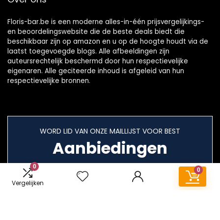
Floris-bar.be is een moderne alles-in-één prijsvergelijkings-
en beoordelingswebsite die de beste deals biedt die
beschikbaar zijn op amazon en u op de hoogte houdt via de
laatst toegevoegde blogs. Alle afbeeldingen zijn
auteursrechtelijk beschermd door hun respectievelijke
eigenaren. Alle geciteerde inhoud is afgeleid van hun
respectievelijke bronnen.
WORD LID VAN ONZE MAILLIJST VOOR BEST
Aanbiedingen
0
0
Vergelijken