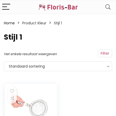
Home
Product Kleur
‎Stijl 1
‎Stijl 1
Filter
Het enkele resultaat weergeven
Standaard sortering