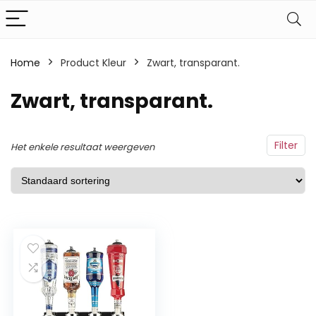
Home
Product Kleur
‎Zwart, transparant.
‎Zwart, transparant.
Filter
Het enkele resultaat weergeven