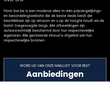
Floris-bar.be is een moderne alles-in-één prijsvergelijkings-
en beoordelingswebsite die de beste deals biedt die
beschikbaar zijn op amazon en u op de hoogte houdt via de
laatst toegevoegde blogs. Alle afbeeldingen zijn
auteursrechtelijk beschermd door hun respectievelijke
eigenaren. Alle geciteerde inhoud is afgeleid van hun
respectievelijke bronnen.
WORD LID VAN ONZE MAILLIJST VOOR BEST
Aanbiedingen