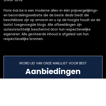
Floris-bar.be is een moderne alles-in-één prijsvergelijkings-
en beoordelingswebsite die de beste deals biedt die
beschikbaar zijn op amazon en u op de hoogte houdt via de
laatst toegevoegde blogs. Alle afbeeldingen zijn
auteursrechtelijk beschermd door hun respectievelijke
eigenaren. Alle geciteerde inhoud is afgeleid van hun
respectievelijke bronnen.
WORD LID VAN ONZE MAILLIJST VOOR BEST
Aanbiedingen