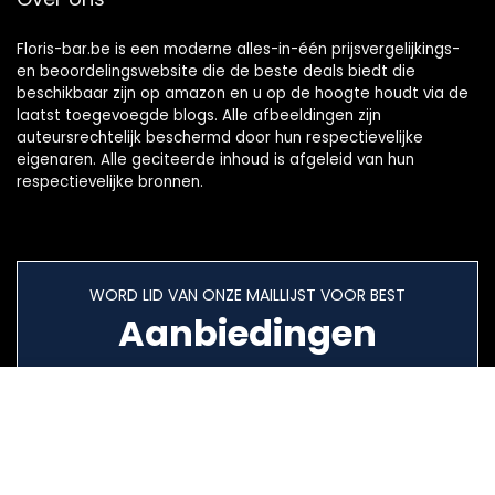
Floris-bar.be is een moderne alles-in-één prijsvergelijkings-
en beoordelingswebsite die de beste deals biedt die
beschikbaar zijn op amazon en u op de hoogte houdt via de
laatst toegevoegde blogs. Alle afbeeldingen zijn
auteursrechtelijk beschermd door hun respectievelijke
eigenaren. Alle geciteerde inhoud is afgeleid van hun
respectievelijke bronnen.
WORD LID VAN ONZE MAILLIJST VOOR BEST
Aanbiedingen