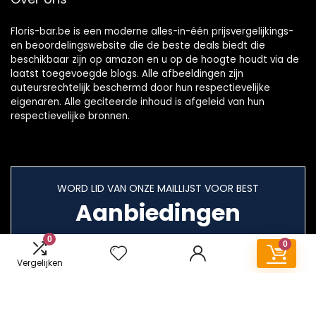
Floris-bar.be is een moderne alles-in-één prijsvergelijkings-
en beoordelingswebsite die de beste deals biedt die
beschikbaar zijn op amazon en u op de hoogte houdt via de
laatst toegevoegde blogs. Alle afbeeldingen zijn
auteursrechtelijk beschermd door hun respectievelijke
eigenaren. Alle geciteerde inhoud is afgeleid van hun
respectievelijke bronnen.
WORD LID VAN ONZE MAILLIJST VOOR BEST
Aanbiedingen
0
0
Vergelijken