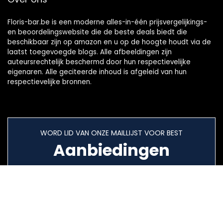
Floris-bar.be is een moderne alles-in-één prijsvergelijkings-
en beoordelingswebsite die de beste deals biedt die
beschikbaar zijn op amazon en u op de hoogte houdt via de
laatst toegevoegde blogs. Alle afbeeldingen zijn
auteursrechtelijk beschermd door hun respectievelijke
eigenaren. Alle geciteerde inhoud is afgeleid van hun
respectievelijke bronnen.
WORD LID VAN ONZE MAILLIJST VOOR BEST
Aanbiedingen