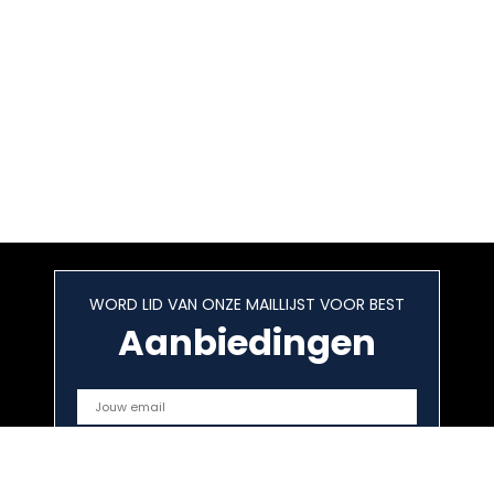
WORD LID VAN ONZE MAILLIJST VOOR BEST
Aanbiedingen