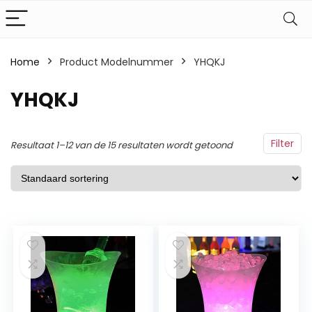
Home
Product Modelnummer
‎YHQKJ
‎YHQKJ
Filter
Resultaat 1–12 van de 15 resultaten wordt getoond