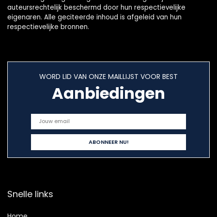
auteursrechtelijk beschermd door hun respectievelijke
eigenaren. Alle geciteerde inhoud is afgeleid van hun
respectievelijke bronnen.
WORD LID VAN ONZE MAILLIJST VOOR BEST
Aanbiedingen
Snelle links
Home