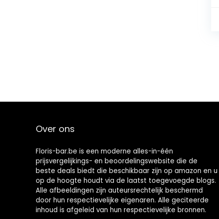
Over ons
Floris-bar.be is een moderne alles-in-één
prijsvergelijkings- en beoordelingswebsite die de
beste deals biedt die beschikbaar zijn op amazon en u
op de hoogte houdt via de laatst toegevoegde blogs.
Alle afbeeldingen zijn auteursrechtelijk beschermd
door hun respectievelijke eigenaren. Alle geciteerde
inhoud is afgeleid van hun respectievelijke bronnen.