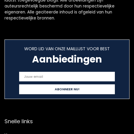
laatst toegevoegde blogs. Alle afbeeldingen zijn
auteursrechtelijk beschermd door hun respectievelijke
eigenaren. Alle geciteerde inhoud is afgeleid van hun
respectievelijke bronnen.
WORD LID VAN ONZE MAILLIJST VOOR BEST
Aanbiedingen
Snelle links