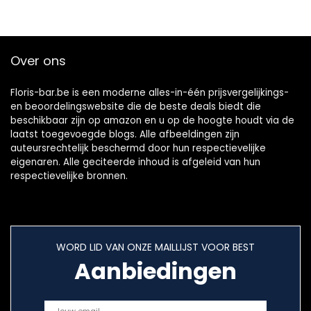
Over ons
Floris-bar.be is een moderne alles-in-één prijsvergelijkings-
en beoordelingswebsite die de beste deals biedt die
beschikbaar zijn op amazon en u op de hoogte houdt via de
laatst toegevoegde blogs. Alle afbeeldingen zijn
auteursrechtelijk beschermd door hun respectievelijke
eigenaren. Alle geciteerde inhoud is afgeleid van hun
respectievelijke bronnen.
WORD LID VAN ONZE MAILLIJST VOOR BEST
Aanbiedingen