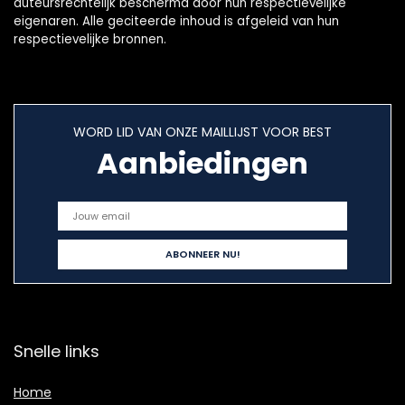
auteursrechtelijk beschermd door hun respectievelijke
eigenaren. Alle geciteerde inhoud is afgeleid van hun
respectievelijke bronnen.
WORD LID VAN ONZE MAILLIJST VOOR BEST
Aanbiedingen
Snelle links
Home