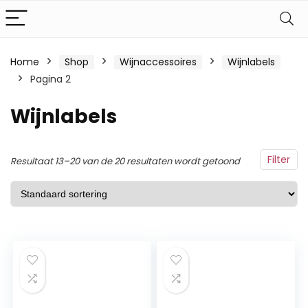
Home
Shop
Wijnaccessoires
Wijnlabels
Pagina 2
Wijnlabels
Filter
Resultaat 13–20 van de 20 resultaten wordt getoond