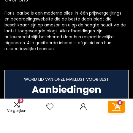
Floris-bar.be is een moderne alles-in-één prijsvergelijkings-
en beoordelingswebsite die de beste deals biedt die
beschikbaar zijn op amazon en u op de hoogte houdt via de
laatst toegevoegde blogs. Alle afbeeldingen zijn
auteursrechtelijk beschermd door hun respectievelijke
eigenaren. Alle geciteerde inhoud is afgeleid van hun
respectievelijke bronnen.
WORD LID VAN ONZE MAILLIJST VOOR BEST
Aanbiedingen
0
0
Vergelijken