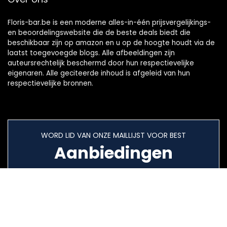
Floris-bar.be is een moderne alles-in-één prijsvergelijkings-
en beoordelingswebsite die de beste deals biedt die
beschikbaar zijn op amazon en u op de hoogte houdt via de
laatst toegevoegde blogs. Alle afbeeldingen zijn
auteursrechtelijk beschermd door hun respectievelijke
eigenaren. Alle geciteerde inhoud is afgeleid van hun
respectievelijke bronnen.
WORD LID VAN ONZE MAILLIJST VOOR BEST
Aanbiedingen