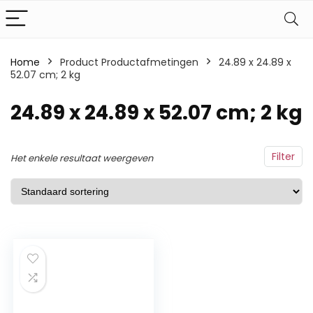
Home
Product Productafmetingen
‎24.89 x 24.89 x
52.07 cm; 2 kg
‎24.89 x 24.89 x 52.07 cm; 2 kg
Filter
Het enkele resultaat weergeven