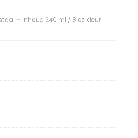
taal – inhoud 240 ml / 8 oz kleur