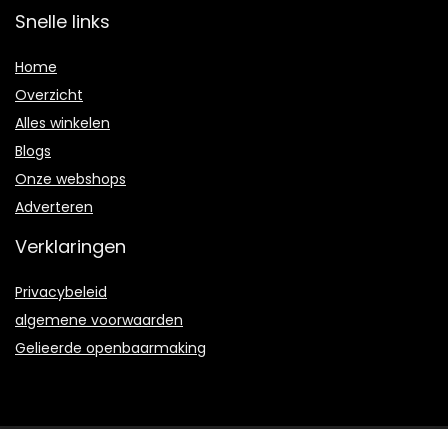
Snelle links
Home
Overzicht
Alles winkelen
Blogs
Onze webshops
Adverteren
Verklaringen
Privacybeleid
algemene voorwaarden
Gelieerde openbaarmaking