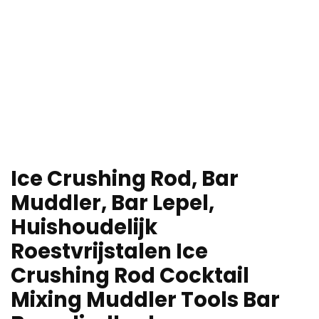
Ice Crushing Rod, Bar
Muddler, Bar Lepel,
Huishoudelijk
Roestvrijstalen Ice
Crushing Rod Cocktail
Mixing Muddler Tools Bar