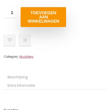
TOEVOEGEN
AAN
WINKELWAGEN
Category:
Muddlers
Beschrijving
Extra informatie