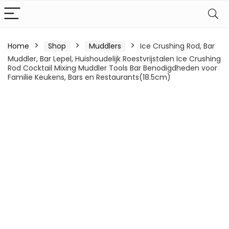
Home
Shop
Muddlers
Ice Crushing Rod, Bar
Muddler, Bar Lepel, Huishoudelijk Roestvrijstalen Ice Crushing
Rod Cocktail Mixing Muddler Tools Bar Benodigdheden voor
Familie Keukens, Bars en Restaurants(18.5cm)