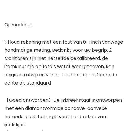
Opmerking:
1. Houd rekening met een fout van 0-1 inch vanwege
handmatige meting. Bedankt voor uw begrip. 2.
Monitoren zijn niet hetzelfde gekalibreerd, de
itemkleur die op foto’s wordt weergegeven, kan
enigszins afwijken van het echte object. Neem de
echte als standaard.
【Goed ontworpen】De ijsbreekstaaf is ontworpen
met een diamantvormige concave-convexe
hamerkop die handig is voor het breken van
ijsblokjes.