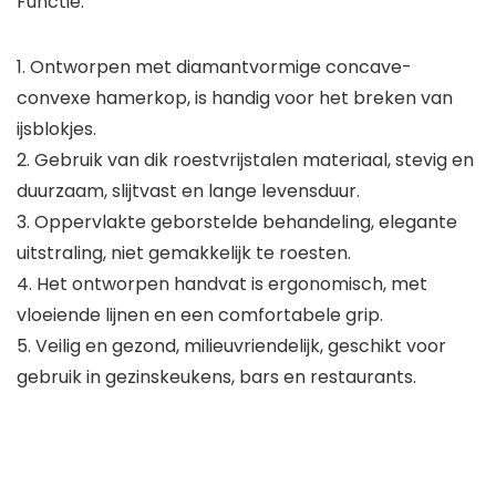
Functie:
1. Ontworpen met diamantvormige concave-
convexe hamerkop, is handig voor het breken van
ijsblokjes.
2. Gebruik van dik roestvrijstalen materiaal, stevig en
duurzaam, slijtvast en lange levensduur.
3. Oppervlakte geborstelde behandeling, elegante
uitstraling, niet gemakkelijk te roesten.
4. Het ontworpen handvat is ergonomisch, met
vloeiende lijnen en een comfortabele grip.
5. Veilig en gezond, milieuvriendelijk, geschikt voor
gebruik in gezinskeukens, bars en restaurants.