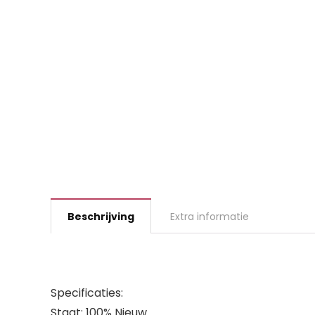
Beschrijving
Extra informatie
Specificaties:
Staat: 100% Nieuw