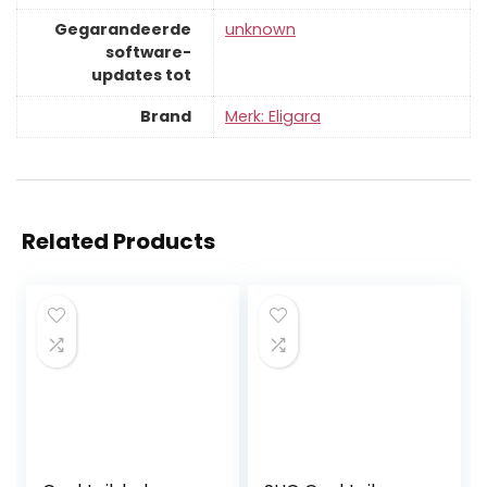
Gegarandeerde
‎unknown
software-
updates tot
Brand
Merk: Eligara
Related Products