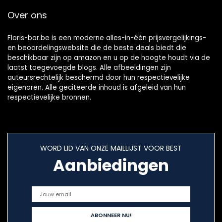
Over ons
Floris-bar.be is een moderne alles-in-één prijsvergelijkings-
en beoordelingswebsite die de beste deals biedt die
beschikbaar zijn op amazon en u op de hoogte houdt via de
laatst toegevoegde blogs. Alle afbeeldingen zijn
auteursrechtelijk beschermd door hun respectievelijke
eigenaren. Alle geciteerde inhoud is afgeleid van hun
respectievelijke bronnen.
WORD LID VAN ONZE MAILLIJST VOOR BEST
Aanbiedingen