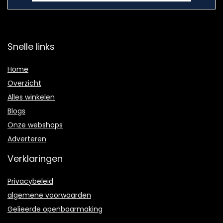
Snelle links
Home
Overzicht
Alles winkelen
Blogs
Onze webshops
Adverteren
Verklaringen
Privacybeleid
algemene voorwaarden
Gelieerde openbaarmaking