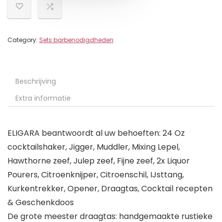
Category:
Sets barbenodigdheden
Beschrijving
Extra informatie
ELIGARA beantwoordt al uw behoeften: 24 Oz
cocktailshaker, Jigger, Muddler, Mixing Lepel,
Hawthorne zeef, Julep zeef, Fijne zeef, 2x Liquor
Pourers, Citroenknijper, Citroenschil, IJsttang,
Kurkentrekker, Opener, Draagtas, Cocktail recepten
& Geschenkdoos
De grote meester draagtas: handgemaakte rustieke