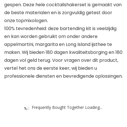
gespen. Deze hele cocktailshakerset is gemaakt van
de beste materialen en is zorgvuldig getest door
onze topmixologen.
100% tevredenheid: deze bartending kit is veelzijdig
en kan worden gebruikt om onder andere
appelmartini, margarita en Long Island ijsthee te
maken. Wij bieden 180 dagen kwaliteitsborging en 180
dagen vol geld terug. Voor vragen over dit product,
vertel het ons de eerste keer, wij bieden u
professionele diensten en bevredigende oplossingen.
Frequently Bought Together Loading...