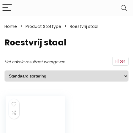
Home
Product Stoftype
‎Roestvrij staal
‎Roestvrij staal
Filter
Het enkele resultaat weergeven