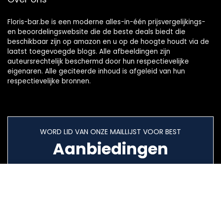
Floris-bar.be is een moderne alles-in-één prijsvergelijkings-
en beoordelingswebsite die de beste deals biedt die
beschikbaar zijn op amazon en u op de hoogte houdt via de
laatst toegevoegde blogs. Alle afbeeldingen zijn
auteursrechtelijk beschermd door hun respectievelijke
eigenaren. Alle geciteerde inhoud is afgeleid van hun
respectievelijke bronnen.
WORD LID VAN ONZE MAILLIJST VOOR BEST
Aanbiedingen