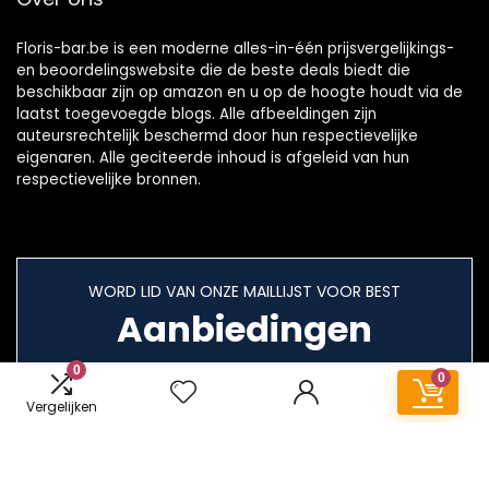
Floris-bar.be is een moderne alles-in-één prijsvergelijkings-
en beoordelingswebsite die de beste deals biedt die
beschikbaar zijn op amazon en u op de hoogte houdt via de
laatst toegevoegde blogs. Alle afbeeldingen zijn
auteursrechtelijk beschermd door hun respectievelijke
eigenaren. Alle geciteerde inhoud is afgeleid van hun
respectievelijke bronnen.
WORD LID VAN ONZE MAILLIJST VOOR BEST
Aanbiedingen
0
0
Vergelijken