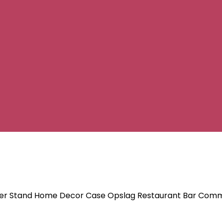
er Stand Home Decor Case Opslag Restaurant Bar Comm