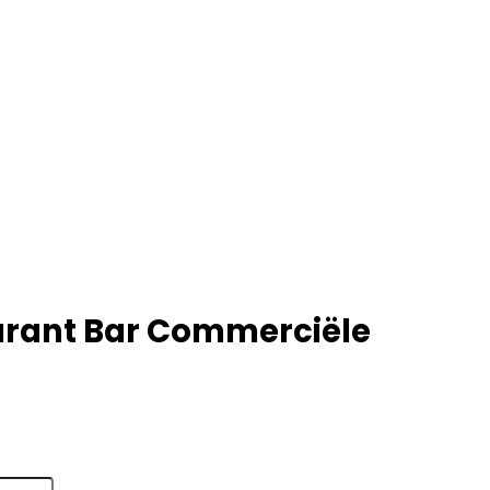
urant Bar Commerciële