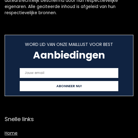
auteursrechtelijk beschermd door hun respectievelijke
eigenaren. Alle geciteerde inhoud is afgeleid van hun
respectievelijke bronnen.
WORD LID VAN ONZE MAILLIJST VOOR BEST
Aanbiedingen
Snelle links
Home