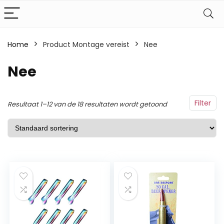
Home
Product Montage vereist
‎Nee
‎Nee
Filter
Resultaat 1–12 van de 18 resultaten wordt getoond