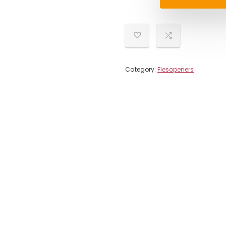
Category:
Flesopeners