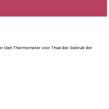
er Giet Thermometer voor Thuis Bar Gebruik Bar