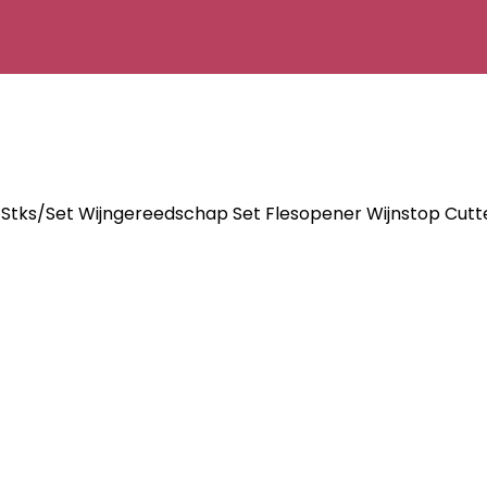
Stks/Set Wijngereedschap Set Flesopener Wijnstop Cutt