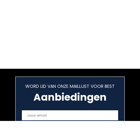
WORD LID VAN ONZE MAILLIJST VOOR BEST
Aanbiedingen