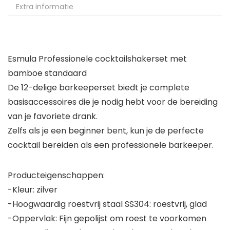
Extra informatie
Esmula Professionele cocktailshakerset met
bamboe standaard
De 12-delige barkeeperset biedt je complete
basisaccessoires die je nodig hebt voor de bereiding
van je favoriete drank.
Zelfs als je een beginner bent, kun je de perfecte
cocktail bereiden als een professionele barkeeper.
Producteigenschappen:
-Kleur: zilver
-Hoogwaardig roestvrij staal SS304: roestvrij, glad
-Oppervlak: Fijn gepolijst om roest te voorkomen