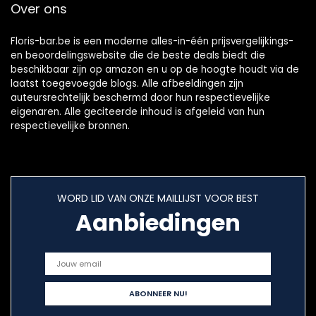
Over ons
Floris-bar.be is een moderne alles-in-één prijsvergelijkings-
en beoordelingswebsite die de beste deals biedt die
beschikbaar zijn op amazon en u op de hoogte houdt via de
laatst toegevoegde blogs. Alle afbeeldingen zijn
auteursrechtelijk beschermd door hun respectievelijke
eigenaren. Alle geciteerde inhoud is afgeleid van hun
respectievelijke bronnen.
WORD LID VAN ONZE MAILLIJST VOOR BEST
Aanbiedingen