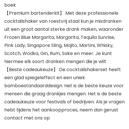
boek
【Premium bartenderkit】 Met deze professionele
cocktailshaker van roestvrij staal kun je mixdranken
uit een groot aantal sterke drank maken, waaronder
Frozen Blue Margarita, Margarita, Tequila Sunrise,
Pink Lady, Singapore Sling, Mojito, Martini, Whisky,
Scotch, Wodka, Gin, Rum, Sake en meer. Je kunt
hiermee elk soort dranken mengen die je wilt
【Beste cadeaukeuze】 De cocktailshakerset heeft
een glad spiegeleffect en een uniek
bamboestandaarddesign. Het is de beste keuze voor
mensen die graag drankjes mengen. Het is de beste
cadeaukeuze voor festivals of bedrijven. Als je vragen
hebt tijdens het aankoopproces, neem dan gerust
contact met ons op