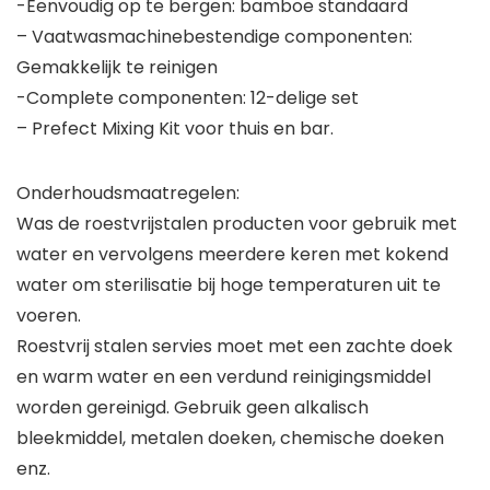
-Eenvoudig op te bergen: bamboe standaard
– Vaatwasmachinebestendige componenten:
Gemakkelijk te reinigen
-Complete componenten: 12-delige set
– Prefect Mixing Kit voor thuis en bar.
Onderhoudsmaatregelen:
Was de roestvrijstalen producten voor gebruik met
water en vervolgens meerdere keren met kokend
water om sterilisatie bij hoge temperaturen uit te
voeren.
Roestvrij stalen servies moet met een zachte doek
en warm water en een verdund reinigingsmiddel
worden gereinigd. Gebruik geen alkalisch
bleekmiddel, metalen doeken, chemische doeken
enz.