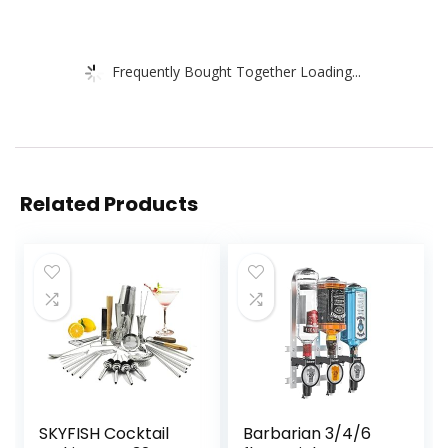
Frequently Bought Together Loading...
Related Products
SKYFISH Cocktail
Barbarian 3/4/6