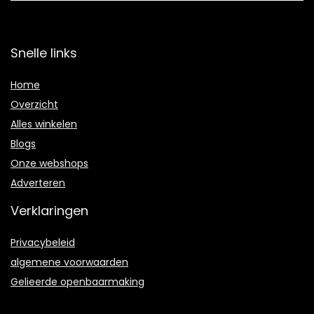
Snelle links
Home
Overzicht
Alles winkelen
Blogs
Onze webshops
Adverteren
Verklaringen
Privacybeleid
algemene voorwaarden
Gelieerde openbaarmaking