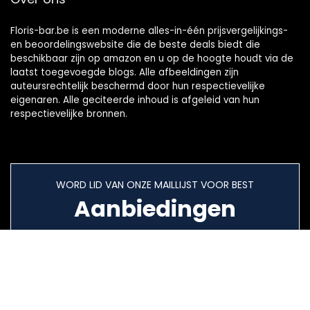
Floris-bar.be is een moderne alles-in-één prijsvergelijkings-
en beoordelingswebsite die de beste deals biedt die
beschikbaar zijn op amazon en u op de hoogte houdt via de
laatst toegevoegde blogs. Alle afbeeldingen zijn
auteursrechtelijk beschermd door hun respectievelijke
eigenaren. Alle geciteerde inhoud is afgeleid van hun
respectievelijke bronnen.
WORD LID VAN ONZE MAILLIJST VOOR BEST
Aanbiedingen