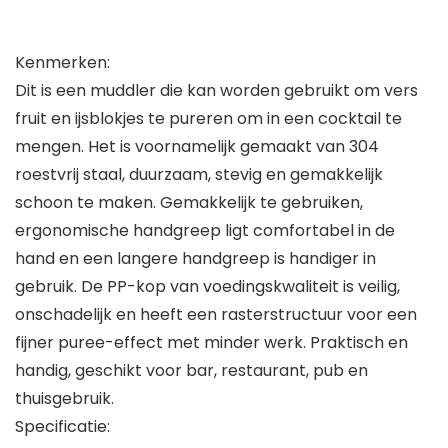
Kenmerken:
Dit is een muddler die kan worden gebruikt om vers
fruit en ijsblokjes te pureren om in een cocktail te
mengen. Het is voornamelijk gemaakt van 304
roestvrij staal, duurzaam, stevig en gemakkelijk
schoon te maken. Gemakkelijk te gebruiken,
ergonomische handgreep ligt comfortabel in de
hand en een langere handgreep is handiger in
gebruik. De PP-kop van voedingskwaliteit is veilig,
onschadelijk en heeft een rasterstructuur voor een
fijner puree-effect met minder werk. Praktisch en
handig, geschikt voor bar, restaurant, pub en
thuisgebruik.
Specificatie: