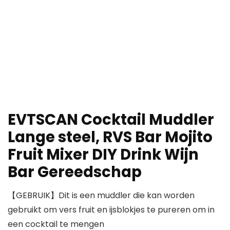
EVTSCAN Cocktail Muddler
Lange steel, RVS Bar Mojito
Fruit Mixer DIY Drink Wijn
Bar Gereedschap
【GEBRUIK】Dit is een muddler die kan worden
gebruikt om vers fruit en ijsblokjes te pureren om in
een cocktail te mengen