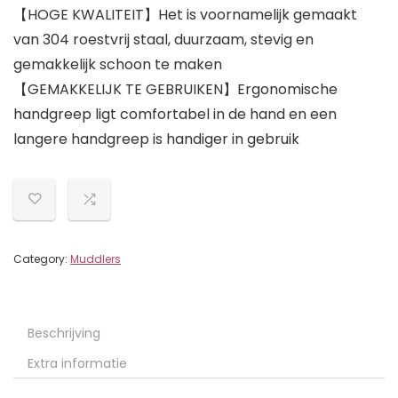
【HOGE KWALITEIT】Het is voornamelijk gemaakt
van 304 roestvrij staal, duurzaam, stevig en
gemakkelijk schoon te maken
【GEMAKKELIJK TE GEBRUIKEN】Ergonomische
handgreep ligt comfortabel in de hand en een
langere handgreep is handiger in gebruik
Category:
Muddlers
Beschrijving
Extra informatie