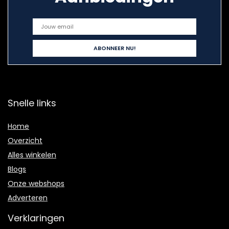
Snelle links
Home
Overzicht
Alles winkelen
Blogs
Onze webshops
Adverteren
Verklaringen