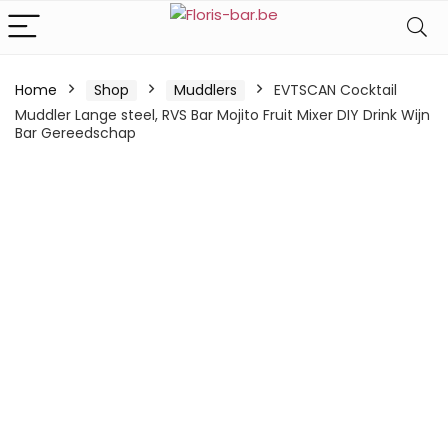
Home
Shop
Muddlers
EVTSCAN Cocktail
Muddler Lange steel, RVS Bar Mojito Fruit Mixer DIY Drink Wijn
Bar Gereedschap