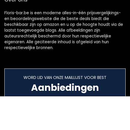
Floris-bar.be is een moderne alles-in-één prijsvergelijkings-
en beoordelingswebsite die de beste deals biedt die
beschikbaar zijn op amazon en u op de hoogte houdt via de
laatst toegevoegde blogs. Alle afbeeldingen zijn
auteursrechtelijk beschermd door hun respectievelijke
eigenaren. Alle geciteerde inhoud is afgeleid van hun
respectievelijke bronnen.
WORD LID VAN ONZE MAILLIJST VOOR BEST
Aanbiedingen